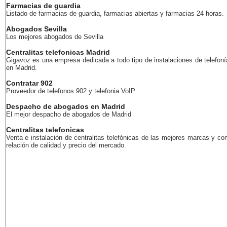
Farmacias de guardia
Listado de farmacias de guardia, farmacias abiertas y farmacias 24 horas.
Abogados Sevilla
Los mejores abogados de Sevilla
Centralitas telefonicas Madrid
Gigavoz es una empresa dedicada a todo tipo de instalaciones de telefoní
en Madrid.
Contratar 902
Proveedor de telefonos 902 y telefonia VoIP
Despacho de abogados en Madrid
El mejor despacho de abogados de Madrid
Centralitas telefonicas
Venta e instalación de centralitas telefónicas de las mejores marcas y co
relación de calidad y precio del mercado.