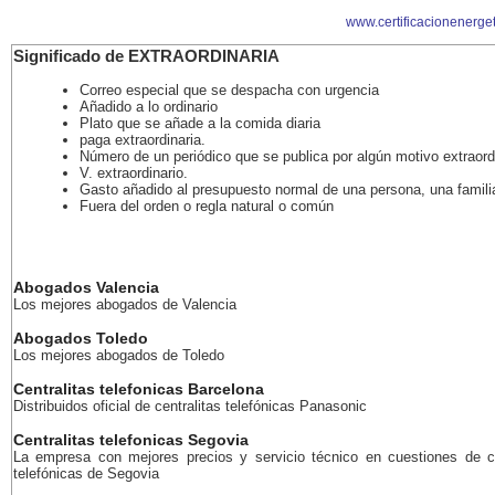
www.certificacionenerge
Significado de EXTRAORDINARIA
Correo especial que se despacha con urgencia
Añadido a lo ordinario
Plato que se añade a la comida diaria
paga extraordinaria.
Número de un periódico que se publica por algún motivo extraord
V. extraordinario.
Gasto añadido al presupuesto normal de una persona, una familia
Fuera del orden o regla natural o común
Abogados Valencia
Los mejores abogados de Valencia
Abogados Toledo
Los mejores abogados de Toledo
Centralitas telefonicas Barcelona
Distribuidos oficial de centralitas telefónicas Panasonic
Centralitas telefonicas Segovia
La empresa con mejores precios y servicio técnico en cuestiones de ce
telefónicas de Segovia