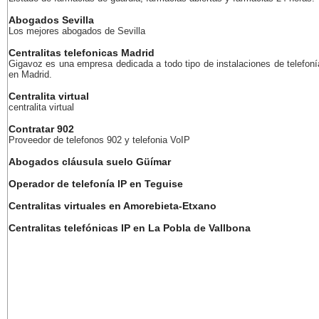
Abogados Sevilla
Los mejores abogados de Sevilla
Centralitas telefonicas Madrid
Gigavoz es una empresa dedicada a todo tipo de instalaciones de telefoní
en Madrid.
Centralita virtual
centralita virtual
Contratar 902
Proveedor de telefonos 902 y telefonia VoIP
Abogados cláusula suelo Güímar
Operador de telefonía IP en Teguise
Centralitas virtuales en Amorebieta-Etxano
Centralitas telefónicas IP en La Pobla de Vallbona