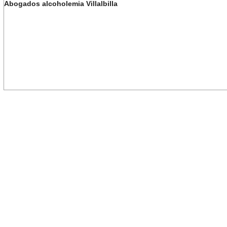
Abogados alcoholemia Villalbilla